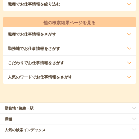
職種
でお仕事情報を絞り込む
他の検索結果ページを見る
職種
でお仕事情報をさがす
勤務地
でお仕事情報をさがす
こだわり
でお仕事情報をさがす
人気のワード
でお仕事情報をさがす
勤務地 / 路線・駅
職種
人気の検索インデックス