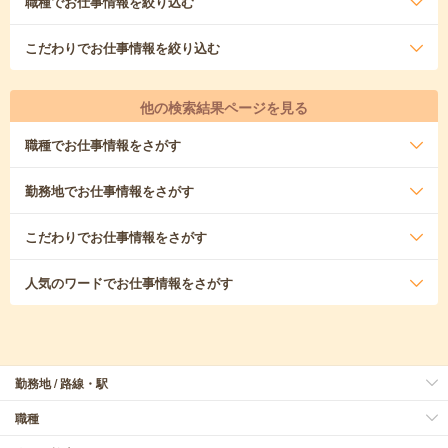
職種
でお仕事情報を絞り込む
こだわり
でお仕事情報を絞り込む
他の検索結果ページを見る
職種
でお仕事情報をさがす
勤務地
でお仕事情報をさがす
こだわり
でお仕事情報をさがす
人気のワード
でお仕事情報をさがす
勤務地 / 路線・駅
職種