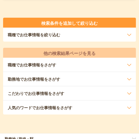
検索条件を追加して絞り込む
職種
でお仕事情報を絞り込む
他の検索結果ページを見る
職種
でお仕事情報をさがす
勤務地
でお仕事情報をさがす
こだわり
でお仕事情報をさがす
人気のワード
でお仕事情報をさがす
勤務地 / 路線・駅