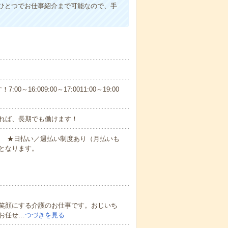
ひとつでお仕事紹介まで可能なので、手
6:009:00～17:0011:00～19:00
れば、長期でも働けます！
円～ ★日払い／週払い制度あり（月払いも
となります。
笑顔にする介護のお仕事です。おじいち
お任せ…
つづきを見る