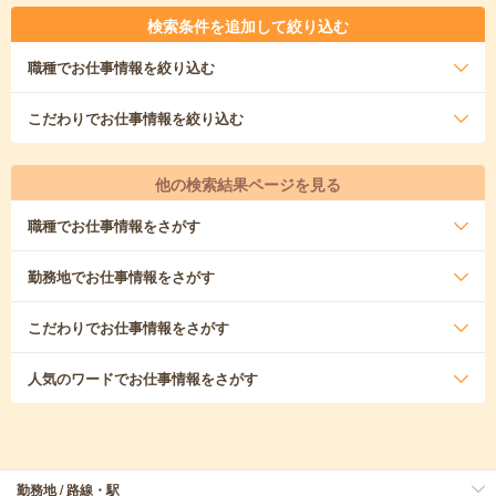
検索条件を追加して絞り込む
職種
でお仕事情報を絞り込む
こだわり
でお仕事情報を絞り込む
他の検索結果ページを見る
職種
でお仕事情報をさがす
勤務地
でお仕事情報をさがす
こだわり
でお仕事情報をさがす
人気のワード
でお仕事情報をさがす
勤務地 / 路線・駅