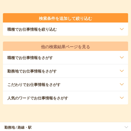
検索条件を追加して絞り込む
職種
でお仕事情報を絞り込む
他の検索結果ページを見る
職種
でお仕事情報をさがす
勤務地
でお仕事情報をさがす
こだわり
でお仕事情報をさがす
人気のワード
でお仕事情報をさがす
勤務地 / 路線・駅