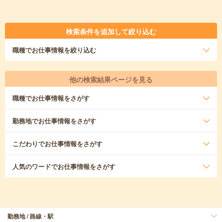
検索条件を追加して絞り込む
職種
でお仕事情報を絞り込む
他の検索結果ページを見る
職種
でお仕事情報をさがす
勤務地
でお仕事情報をさがす
こだわり
でお仕事情報をさがす
人気のワード
でお仕事情報をさがす
勤務地 / 路線・駅