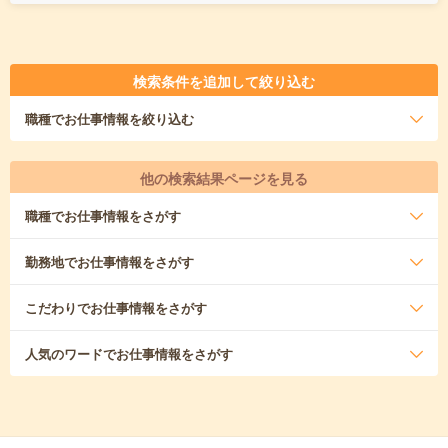
検索条件を追加して絞り込む
職種
でお仕事情報を絞り込む
他の検索結果ページを見る
職種
でお仕事情報をさがす
勤務地
でお仕事情報をさがす
こだわり
でお仕事情報をさがす
人気のワード
でお仕事情報をさがす