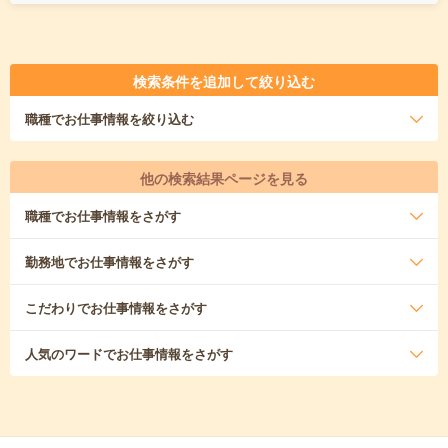
検索条件を追加して絞り込む
職種
でお仕事情報を絞り込む
他の検索結果ページを見る
職種
でお仕事情報をさがす
勤務地
でお仕事情報をさがす
こだわり
でお仕事情報をさがす
人気のワード
でお仕事情報をさがす