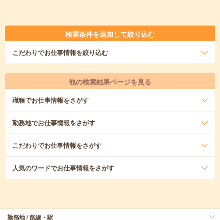
検索条件を追加して絞り込む
こだわり
でお仕事情報を絞り込む
他の検索結果ページを見る
職種
でお仕事情報をさがす
勤務地
でお仕事情報をさがす
こだわり
でお仕事情報をさがす
人気のワード
でお仕事情報をさがす
勤務地 / 路線・駅