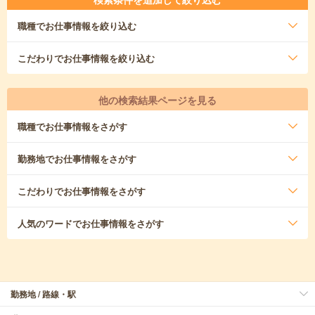
職種
でお仕事情報を絞り込む
こだわり
でお仕事情報を絞り込む
他の検索結果ページを見る
職種
でお仕事情報をさがす
勤務地
でお仕事情報をさがす
こだわり
でお仕事情報をさがす
人気のワード
でお仕事情報をさがす
勤務地 / 路線・駅