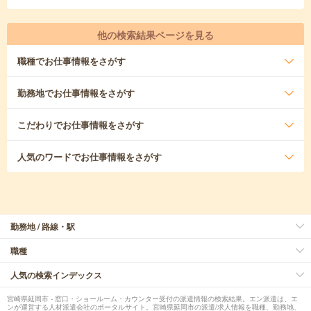
他の検索結果ページを見る
職種
でお仕事情報をさがす
勤務地
でお仕事情報をさがす
こだわり
でお仕事情報をさがす
人気のワード
でお仕事情報をさがす
勤務地 / 路線・駅
職種
人気の検索インデックス
宮崎県延岡市 - 窓口・ショールーム・カウンター受付の派遣情報の検索結果。エン派遣は、エ
ンが運営する人材派遣会社のポータルサイト。宮崎県延岡市の派遣/求人情報を職種、勤務地、