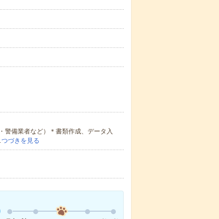
・警備業者など）＊書類作成、データ入
…
つづきを見る