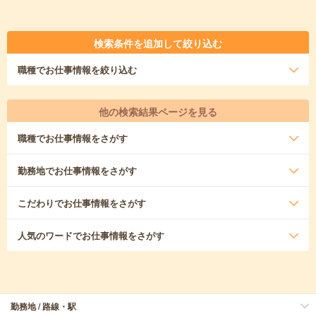
検索条件を追加して絞り込む
職種
でお仕事情報を絞り込む
他の検索結果ページを見る
職種
でお仕事情報をさがす
勤務地
でお仕事情報をさがす
こだわり
でお仕事情報をさがす
人気のワード
でお仕事情報をさがす
勤務地 / 路線・駅