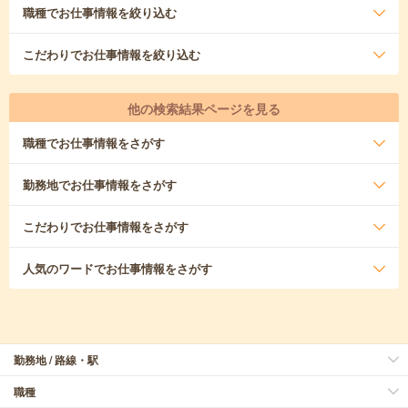
職種
でお仕事情報を絞り込む
こだわり
でお仕事情報を絞り込む
他の検索結果ページを見る
職種
でお仕事情報をさがす
勤務地
でお仕事情報をさがす
こだわり
でお仕事情報をさがす
人気のワード
でお仕事情報をさがす
勤務地 / 路線・駅
職種