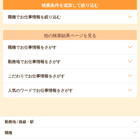
検索条件を追加して絞り込む
職種
でお仕事情報を絞り込む
他の検索結果ページを見る
職種
でお仕事情報をさがす
勤務地
でお仕事情報をさがす
こだわり
でお仕事情報をさがす
人気のワード
でお仕事情報をさがす
勤務地 / 路線・駅
職種