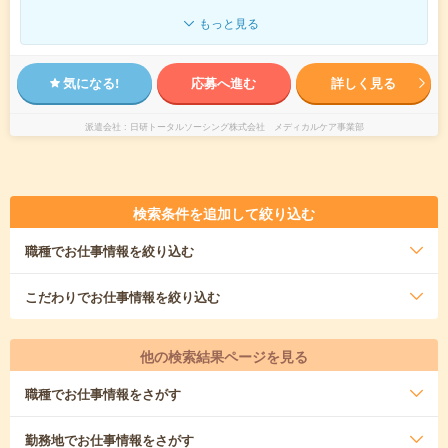
もっと見る
気になる!
応募へ進む
詳しく見る
派遣会社
日研トータルソーシング株式会社 メディカルケア事業部
検索条件を追加して絞り込む
職種
でお仕事情報を絞り込む
こだわり
でお仕事情報を絞り込む
他の検索結果ページを見る
職種
でお仕事情報をさがす
勤務地
でお仕事情報をさがす