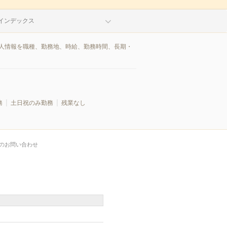
インデックス
求人情報を職種、勤務地、時給、勤務時間、長期・
務
土日祝のみ勤務
残業なし
のお問い合わせ