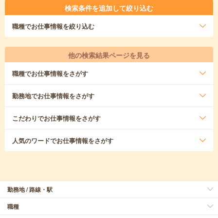
検索条件を追加して絞り込む
職種
でお仕事情報を絞り込む
他の検索結果ページを見る
職種
でお仕事情報をさがす
勤務地
でお仕事情報をさがす
こだわり
でお仕事情報をさがす
人気のワード
でお仕事情報をさがす
勤務地 / 路線・駅
職種