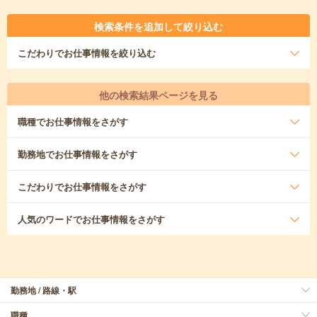
検索条件を追加して絞り込む
こだわり
でお仕事情報を絞り込む
他の検索結果ページを見る
職種
でお仕事情報をさがす
勤務地
でお仕事情報をさがす
こだわり
でお仕事情報をさがす
人気のワード
でお仕事情報をさがす
勤務地 / 路線・駅
職種