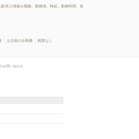
派遣/求人情報を職種、勤務地、時給、勤務時間、長
務
土日祝のみ勤務
残業なし
のお問い合わせ