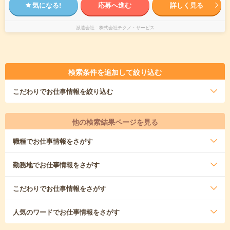
気になる!
応募へ進む
詳しく見る
派遣会社
株式会社テクノ・サービス
検索条件を追加して絞り込む
こだわり
でお仕事情報を絞り込む
他の検索結果ページを見る
職種
でお仕事情報をさがす
勤務地
でお仕事情報をさがす
こだわり
でお仕事情報をさがす
人気のワード
でお仕事情報をさがす