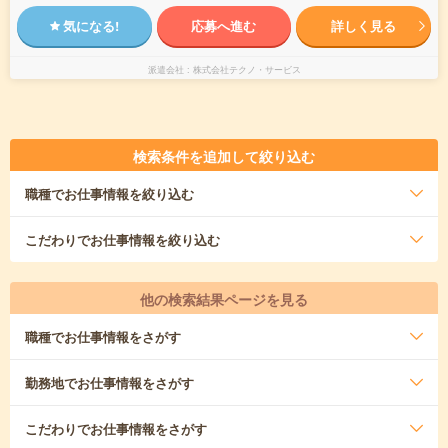
気になる!
応募へ進む
詳しく見る
派遣会社
株式会社テクノ・サービス
検索条件を追加して絞り込む
職種
でお仕事情報を絞り込む
こだわり
でお仕事情報を絞り込む
他の検索結果ページを見る
職種
でお仕事情報をさがす
勤務地
でお仕事情報をさがす
こだわり
でお仕事情報をさがす