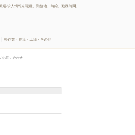
派遣/求人情報を職種、勤務地、時給、勤務時間、
軽作業・物流・工場・その他
のお問い合わせ