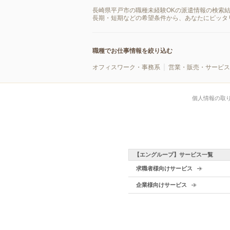
長崎県平戸市の職種未経験OKの派遣情報の検索
長期・短期などの希望条件から、あなたにピッタ
職種でお仕事情報を絞り込む
オフィスワーク・事務系
営業・販売・サービス
個人情報の取
【エングループ】サービス一覧
求職者様向けサービス
企業様向けサービス