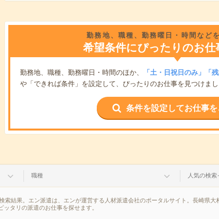
勤務地、職種、勤務曜日・時間など
希望条件にぴったりのお仕
勤務地、職種、勤務曜日・時間のほか、
「土・日祝日のみ」「残
や「できれば条件」を設定して、ぴったりのお仕事を見つけまし
条件を設定してお仕事を
職種
人気の検索
の検索結果。エン派遣は、エンが運営する人材派遣会社のポータルサイト。長崎県大
ピッタリの派遣のお仕事を探せます。