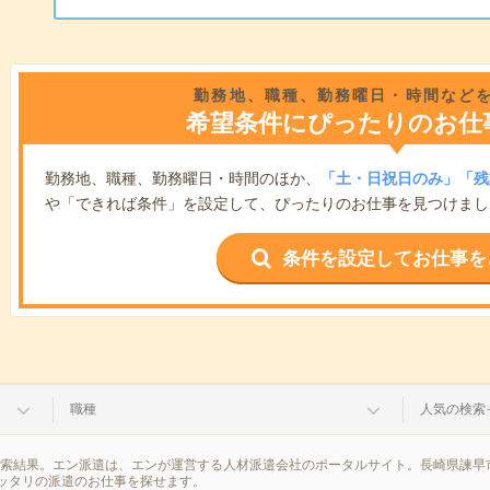
勤務地、職種、勤務曜日・時間など
希望条件にぴったりのお仕
勤務地、職種、勤務曜日・時間のほか、
「土・日祝日のみ」「残
や「できれば条件」を設定して、ぴったりのお仕事を見つけまし
条件を設定してお仕事を
職種
人気の検索
検索結果。エン派遣は、エンが運営する人材派遣会社のポータルサイト。長崎県諫早
ッタリの派遣のお仕事を探せます。