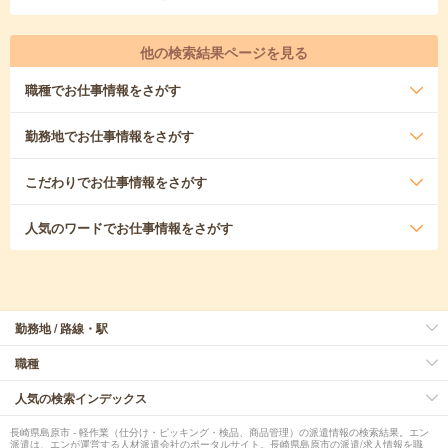
他の検索結果ページを見る
職種
でお仕事情報をさがす
勤務地
でお仕事情報をさがす
こだわり
でお仕事情報をさがす
人気のワード
でお仕事情報をさがす
勤務地 / 路線・駅
職種
人気の検索インデックス
長崎県島原市 - 軽作業（仕分け・ピッキング・検品、商品管理）の派遣情報の検索結果。エン
派遣は、エンが運営する人材派遣会社のポータルサイト。長崎県島原市の派遣/求人情報を職