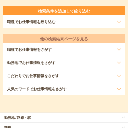
検索条件を追加して絞り込む
職種
でお仕事情報を絞り込む
他の検索結果ページを見る
職種
でお仕事情報をさがす
勤務地
でお仕事情報をさがす
こだわり
でお仕事情報をさがす
人気のワード
でお仕事情報をさがす
勤務地 / 路線・駅
職種