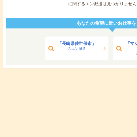
に関するエン派遣は見つかりません
あなたの希望に近いお仕事を
「長崎県佐世保市」
「マ
のエン派遣