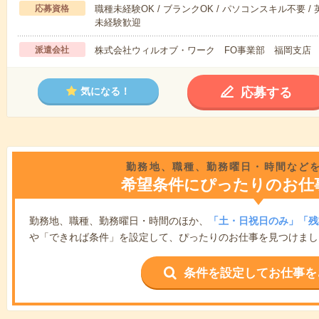
応募資格
職種未経験OK / ブランクOK / パソコンスキル不要 /
未経験歓迎
派遣会社
株式会社ウィルオブ・ワーク FO事業部 福岡支店
応募する
気になる！
勤務地、職種、勤務曜日・時間など
希望条件にぴったりのお仕
勤務地、職種、勤務曜日・時間のほか、
「土・日祝日のみ」「残
や「できれば条件」を設定して、ぴったりのお仕事を見つけまし
条件を設定してお仕事を