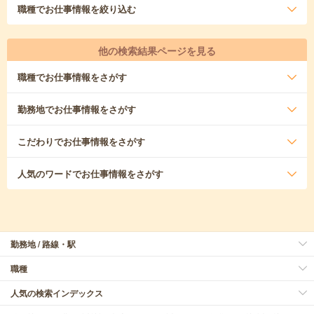
職種
でお仕事情報を絞り込む
他の検索結果ページを見る
職種
でお仕事情報をさがす
勤務地
でお仕事情報をさがす
こだわり
でお仕事情報をさがす
人気のワード
でお仕事情報をさがす
勤務地 / 路線・駅
職種
人気の検索インデックス