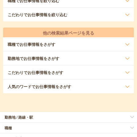
職種
でお仕事情報を絞り込む
こだわり
でお仕事情報を絞り込む
他の検索結果ページを見る
職種
でお仕事情報をさがす
勤務地
でお仕事情報をさがす
こだわり
でお仕事情報をさがす
人気のワード
でお仕事情報をさがす
勤務地 / 路線・駅
職種