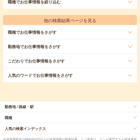
職種
でお仕事情報を絞り込む
他の検索結果ページを見る
職種
でお仕事情報をさがす
勤務地
でお仕事情報をさがす
こだわり
でお仕事情報をさがす
人気のワード
でお仕事情報をさがす
勤務地 / 路線・駅
職種
人気の検索インデックス
佐賀県鹿島市の時給950円以上の派遣情報の検索結果。エン派遣は、エンが運営する人材派遣会