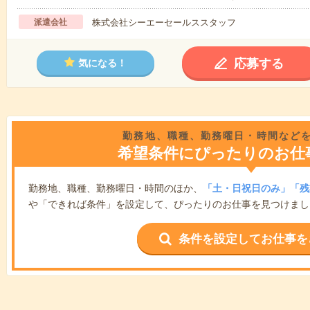
派遣会社
株式会社シーエーセールススタッフ
応募する
気になる！
勤務地、職種、勤務曜日・時間など
希望条件にぴったりのお仕
勤務地、職種、勤務曜日・時間のほか、
「土・日祝日のみ」「残
や「できれば条件」を設定して、ぴったりのお仕事を見つけまし
条件を設定してお仕事を