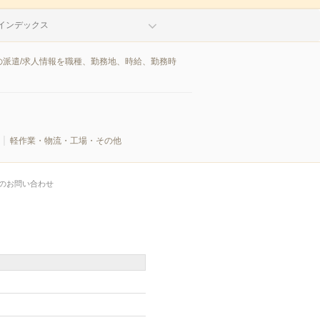
インデックス
派遣/求人情報を職種、勤務地、時給、勤務時
軽作業・物流・工場・その他
のお問い合わせ