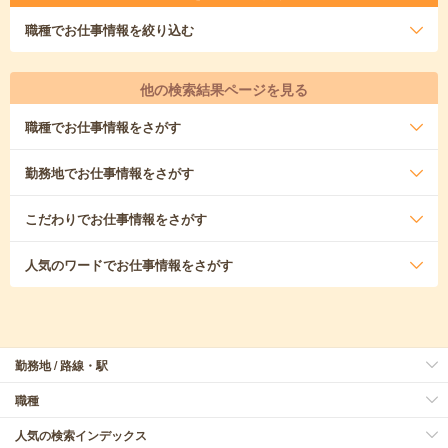
職種
でお仕事情報を絞り込む
他の検索結果ページを見る
職種
でお仕事情報をさがす
勤務地
でお仕事情報をさがす
こだわり
でお仕事情報をさがす
人気のワード
でお仕事情報をさがす
勤務地 / 路線・駅
職種
人気の検索インデックス