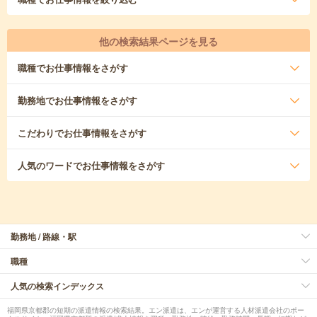
他の検索結果ページを見る
職種
でお仕事情報をさがす
勤務地
でお仕事情報をさがす
こだわり
でお仕事情報をさがす
人気のワード
でお仕事情報をさがす
勤務地 / 路線・駅
職種
人気の検索インデックス
福岡県京都郡の短期の派遣情報の検索結果。エン派遣は、エンが運営する人材派遣会社のポー