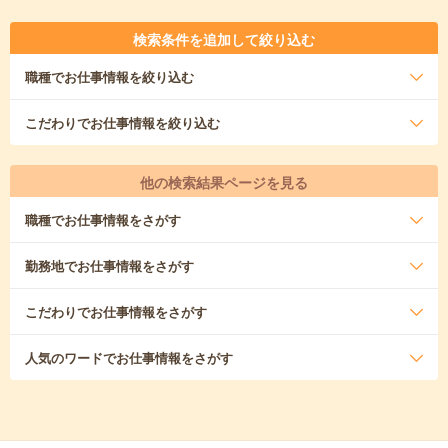
検索条件を追加して絞り込む
職種
でお仕事情報を絞り込む
こだわり
でお仕事情報を絞り込む
他の検索結果ページを見る
職種
でお仕事情報をさがす
勤務地
でお仕事情報をさがす
こだわり
でお仕事情報をさがす
人気のワード
でお仕事情報をさがす