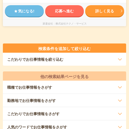
気になる!
応募へ進む
詳しく見る
派遣会社
株式会社テクノ・サービス
検索条件を追加して絞り込む
こだわり
でお仕事情報を絞り込む
他の検索結果ページを見る
職種
でお仕事情報をさがす
勤務地
でお仕事情報をさがす
こだわり
でお仕事情報をさがす
人気のワード
でお仕事情報をさがす