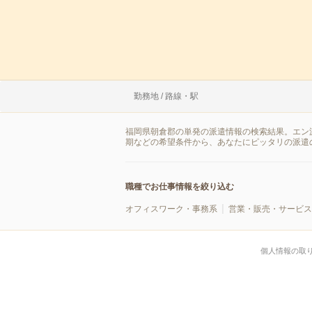
勤務地 / 路線・駅
福岡県朝倉郡の単発の派遣情報の検索結果。エン
期などの希望条件から、あなたにピッタリの派遣
職種でお仕事情報を絞り込む
オフィスワーク・事務系
営業・販売・サービス
個人情報の取