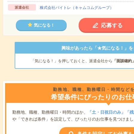
派遣会社
株式会社バイトレ（キャムコムグループ）
応募する
気になる！
興味があったら「★気になる！」を
「気になる！」を押しておくと、派遣会社から
「面談確約
勤務地、職種、勤務曜日・時間など
希望条件にぴったりのお仕
勤務地、職種、勤務曜日・時間のほか、
「土・日祝日のみ」「残
や「できれば条件」を設定して、ぴったりのお仕事を見つけまし