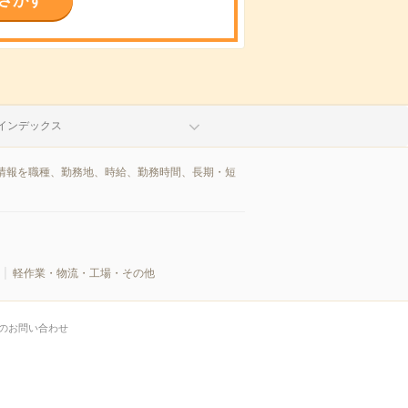
さがす
インデックス
情報を職種、勤務地、時給、勤務時間、長期・短
軽作業・物流・工場・その他
のお問い合わせ