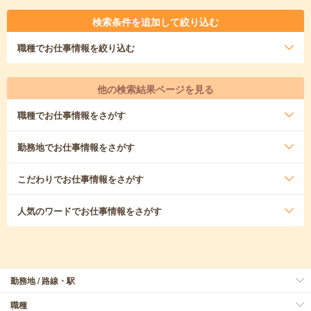
検索条件を追加して絞り込む
職種
でお仕事情報を絞り込む
他の検索結果ページを見る
職種
でお仕事情報をさがす
勤務地
でお仕事情報をさがす
こだわり
でお仕事情報をさがす
人気のワード
でお仕事情報をさがす
勤務地 / 路線・駅
職種