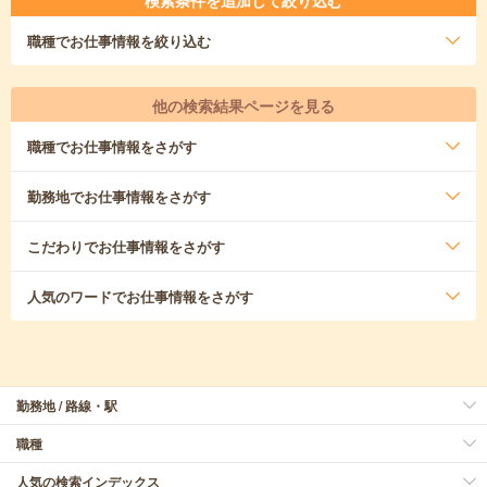
職種
でお仕事情報を絞り込む
他の検索結果ページを見る
職種
でお仕事情報をさがす
勤務地
でお仕事情報をさがす
こだわり
でお仕事情報をさがす
人気のワード
でお仕事情報をさがす
勤務地 / 路線・駅
職種
人気の検索インデックス