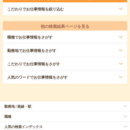
こだわり
でお仕事情報を絞り込む
他の検索結果ページを見る
職種
でお仕事情報をさがす
勤務地
でお仕事情報をさがす
こだわり
でお仕事情報をさがす
人気のワード
でお仕事情報をさがす
勤務地 / 路線・駅
職種
人気の検索インデックス