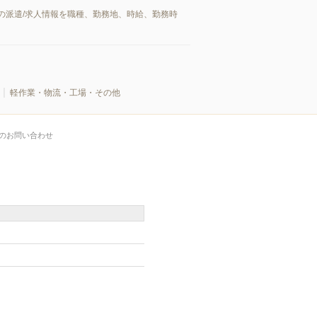
の派遣/求人情報を職種、勤務地、時給、勤務時
軽作業・物流・工場・その他
のお問い合わせ