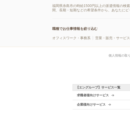
福岡県糸島市の時給1500円以上の派遣情報の検
間、長期・短期などの希望条件から、あなたにピ
職種でお仕事情報を絞り込む
オフィスワーク・事務系
営業・販売・サービス
個人情報の取
【エングループ】サービス一覧
求職者様向けサービス
企業様向けサービス