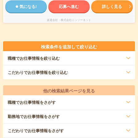
気になる!
応募へ進む
詳しく見る
派遣会社
株式会社ニッソーネット
検索条件を追加して絞り込む
職種
でお仕事情報を絞り込む
こだわり
でお仕事情報を絞り込む
他の検索結果ページを見る
職種
でお仕事情報をさがす
勤務地
でお仕事情報をさがす
こだわり
でお仕事情報をさがす