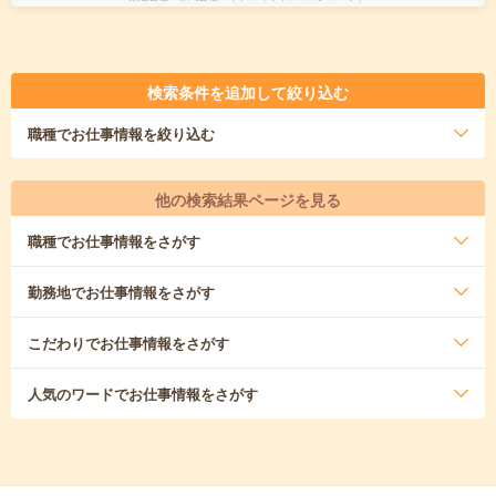
検索条件を追加して絞り込む
職種
でお仕事情報を絞り込む
他の検索結果ページを見る
職種
でお仕事情報をさがす
勤務地
でお仕事情報をさがす
こだわり
でお仕事情報をさがす
人気のワード
でお仕事情報をさがす