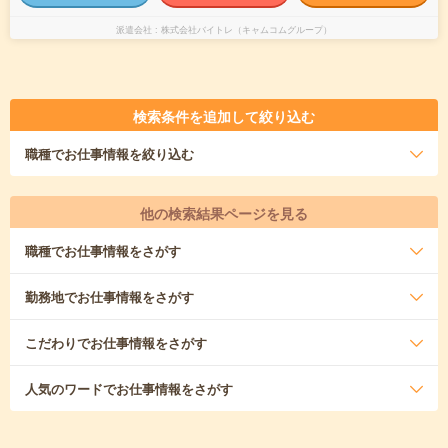
派遣会社
株式会社バイトレ（キャムコムグループ）
検索条件を追加して絞り込む
職種
でお仕事情報を絞り込む
他の検索結果ページを見る
職種
でお仕事情報をさがす
勤務地
でお仕事情報をさがす
こだわり
でお仕事情報をさがす
人気のワード
でお仕事情報をさがす