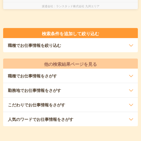
派遣会社
ランスタッド株式会社 九州エリア
検索条件を追加して絞り込む
職種
でお仕事情報を絞り込む
他の検索結果ページを見る
職種
でお仕事情報をさがす
勤務地
でお仕事情報をさがす
こだわり
でお仕事情報をさがす
人気のワード
でお仕事情報をさがす