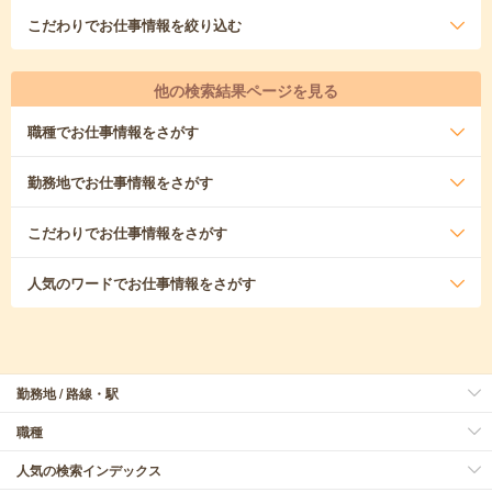
こだわり
でお仕事情報を絞り込む
他の検索結果ページを見る
職種
でお仕事情報をさがす
勤務地
でお仕事情報をさがす
こだわり
でお仕事情報をさがす
人気のワード
でお仕事情報をさがす
勤務地 / 路線・駅
職種
人気の検索インデックス