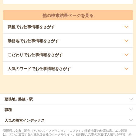
他の検索結果ページを見る
職種
でお仕事情報をさがす
勤務地
でお仕事情報をさがす
こだわり
でお仕事情報をさがす
人気のワード
でお仕事情報をさがす
勤務地 / 路線・駅
職種
人気の検索インデックス
福岡県八女市 - 販売（アパレル・ファッション・コスメ）の派遣情報の検索結果。エン派遣
は、エンが運営する人材派遣会社のポータルサイト。福岡県八女市の派遣/求人情報を職種、勤