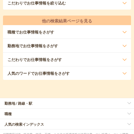
こだわり
でお仕事情報を絞り込む
他の検索結果ページを見る
職種
でお仕事情報をさがす
勤務地
でお仕事情報をさがす
こだわり
でお仕事情報をさがす
人気のワード
でお仕事情報をさがす
勤務地 / 路線・駅
職種
人気の検索インデックス